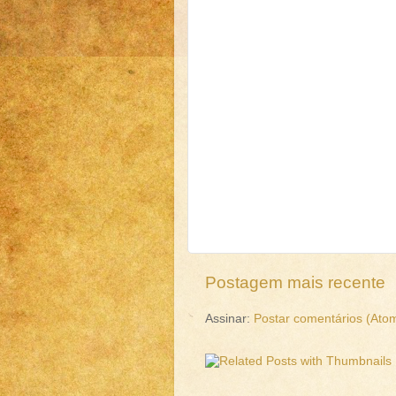
Postagem mais recente
Assinar:
Postar comentários (Ato