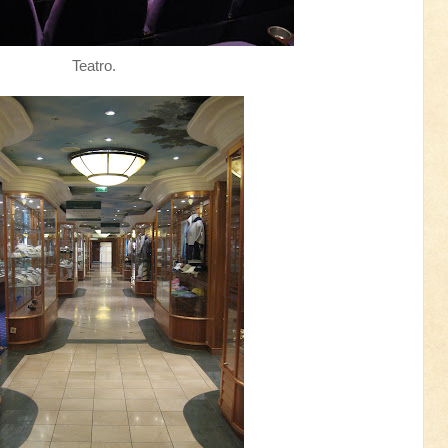
Teatro.