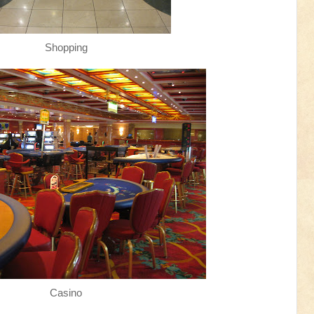
Shopping
Casino