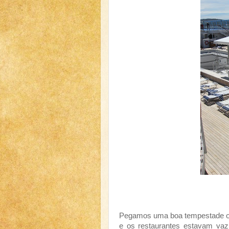
Pegamos uma boa tempestade on
e os restaurantes estavam vaz