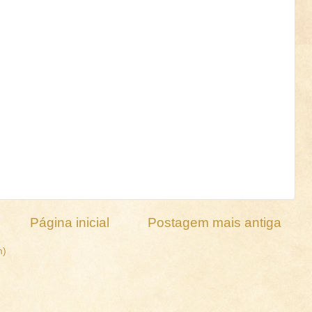
Página inicial
Postagem mais antiga
m)