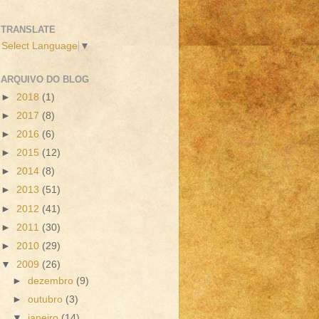
TRANSLATE
Select Language
▼
ARQUIVO DO BLOG
►
2018
(1)
►
2017
(8)
►
2016
(6)
►
2015
(12)
►
2014
(8)
►
2013
(51)
►
2012
(41)
►
2011
(30)
►
2010
(29)
▼
2009
(26)
►
dezembro
(9)
►
outubro
(3)
▼
janeiro
(14)