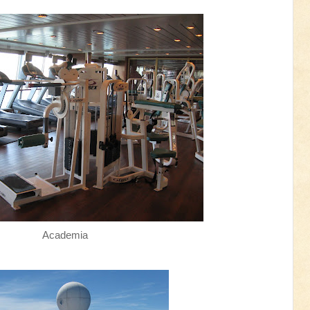
Academia