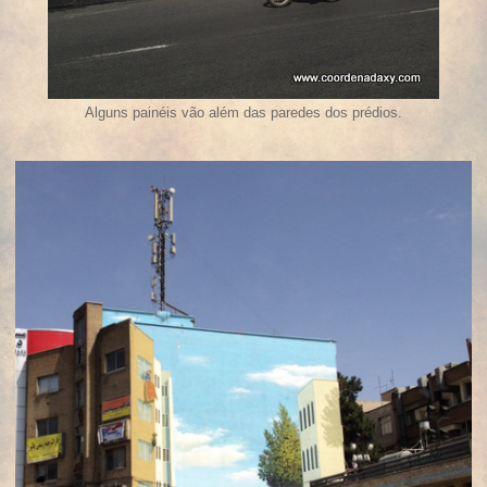
Alguns painéis vão além das paredes dos prédios.