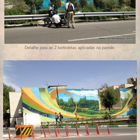
Detalhe para as 2 borboletas aplicadas na parede.