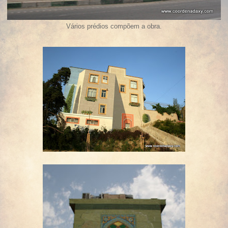
Vários prédios compõem a obra.