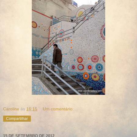
Caroline
às
16:15
Um comentário:
Compartilhar
15 DE SETEMBRO DE 2012