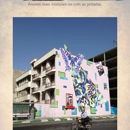
Árvores reais misturam-se com as pintadas.