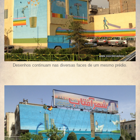
Desenhos continuam nas diversas faces de um mesmo prédio.