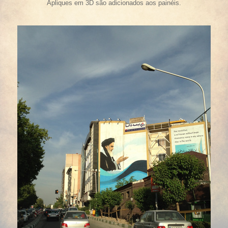
Apliques em 3D são adicionados aos painéis.