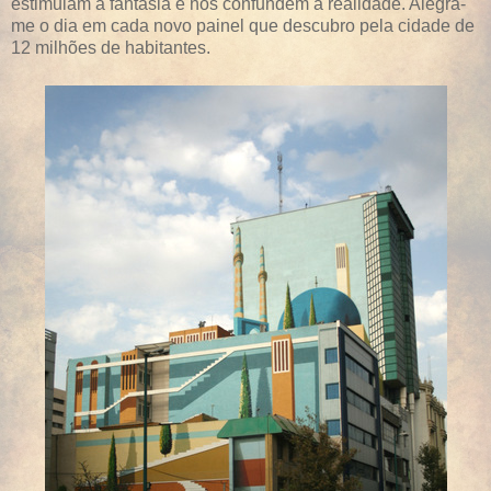
estimulam a fantasia e nos confundem a realidade. Alegra-
me o dia em cada novo painel que descubro pela cidade de
12 milhões de habitantes.