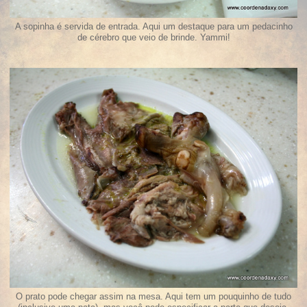
A sopinha é servida de entrada. Aqui um destaque para um pedacinho
de cérebro que veio de brinde. Yammi!
O prato pode chegar assim na mesa. Aqui tem um pouquinho de tudo