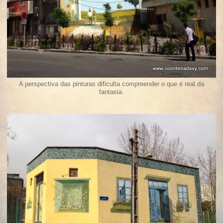
A perspectiva das pinturas dificulta compreender o que é real da
fantasia.