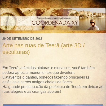
29 DE SETEMBRO DE 2012
Arte nas ruas de Teerã (arte 3D /
esculturas)
Em Teerã, além das pinturas e mosaicos, você também
poderá apreciar monumentos que divertem.
Cataventos gigantes, bonecos fazendo brincadeiras,
estátuas e carros antigos cheios de flores.
Há grande preocupação da prefeitura de Teerã em deixar as
ruas alegres e as crianças adoram!