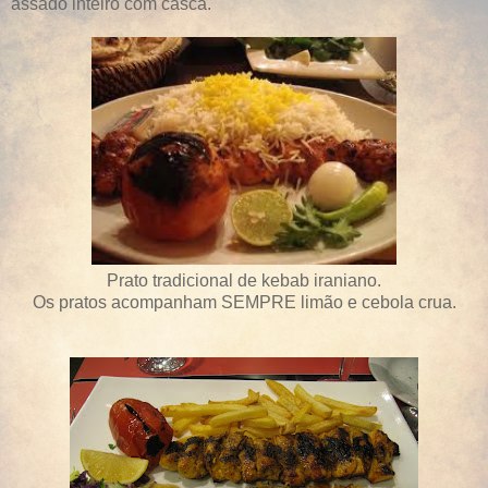
assado inteiro com casca.
Prato tradicional de kebab iraniano.
Os pratos acompanham SEMPRE limão e cebola crua.