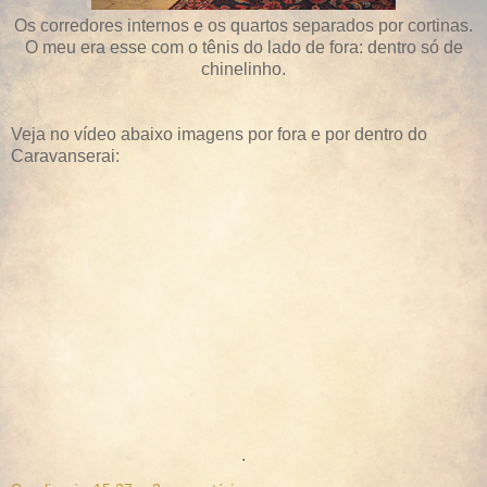
Os corredores internos e os quartos separados por cortinas.
O meu era esse com o tênis do lado de fora: dentro só de
chinelinho.
Veja no vídeo abaixo imagens por fora e por dentro do
Caravanserai:
.