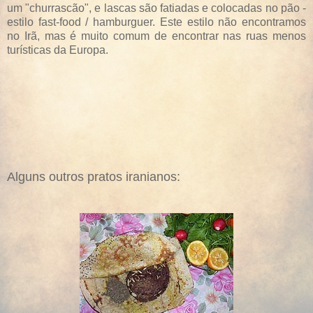
um "churrascão", e lascas são fatiadas e colocadas no pão -
estilo fast-food / hamburguer. Este estilo não encontramos
no Irã, mas é muito comum de encontrar nas ruas menos
turísticas da Europa.
Alguns outros pratos iranianos: