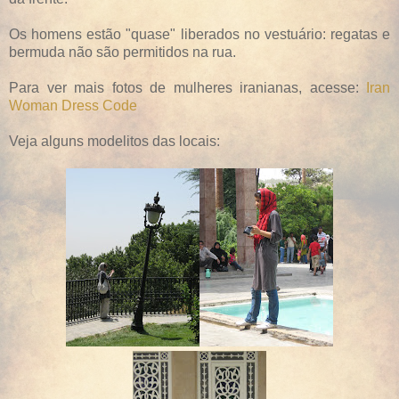
Os homens estão "quase" liberados no vestuário: regatas e
bermuda não são permitidos na rua.
Para ver mais fotos de mulheres iranianas, acesse:
Iran
Woman Dress Code
Veja alguns modelitos das locais: