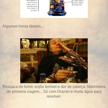
Algumas horas depois...
Ressaca do fumo: enjôo terrível e dor de cabeça. Marinheira
de primeira viagem... Só com Dramin e muita água para
resolver.
.