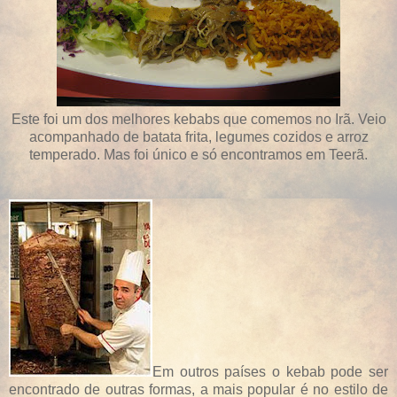
Este foi um dos melhores kebabs que comemos no Irã. Veio
acompanhado de batata frita, legumes cozidos e arroz
temperado. Mas foi único e só encontramos em Teerã.
Em outros países o kebab pode ser
encontrado de outras formas, a mais popular é no estilo de