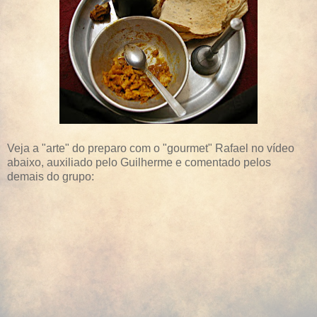
Veja a "arte" do preparo com o "gourmet" Rafael no vídeo
abaixo, auxiliado pelo Guilherme e comentado pelos
demais do grupo: