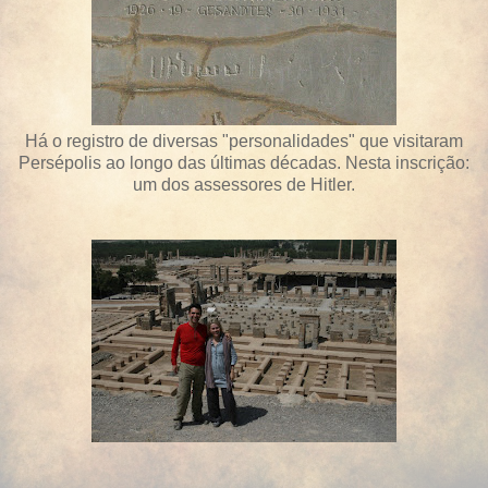
Há o registro de diversas "personalidades" que visitaram
Persépolis ao longo das últimas décadas. Nesta inscrição:
um dos assessores de Hitler.