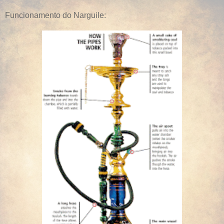
Funcionamento do Narguile: