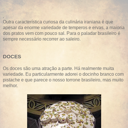
.
Outra característica curiosa da culinária iraniana é que
apesar da enorme variedade de temperos e ervas, a maioria
dos pratos vem com pouco sal. Para o paladar brasileiro é
sempre necessário recorrer ao saleiro.
DOCES
Os doces são uma atração a parte. Há realmente muita
variedade. Eu particularmente adorei o docinho branco com
pistache e que parece o nosso torrone brasileiro, mas muito
melhor.