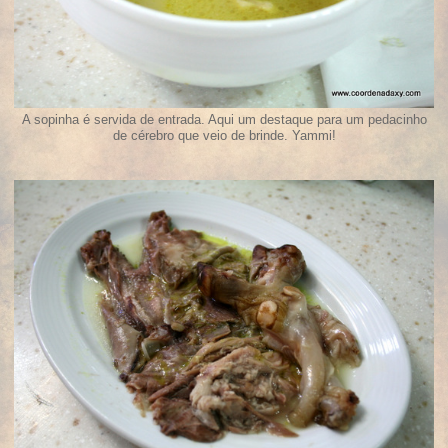
A sopinha é servida de entrada. Aqui um destaque para um pedacinho
de cérebro que veio de brinde. Yammi!