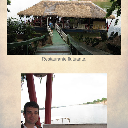
Restaurante flutuante.