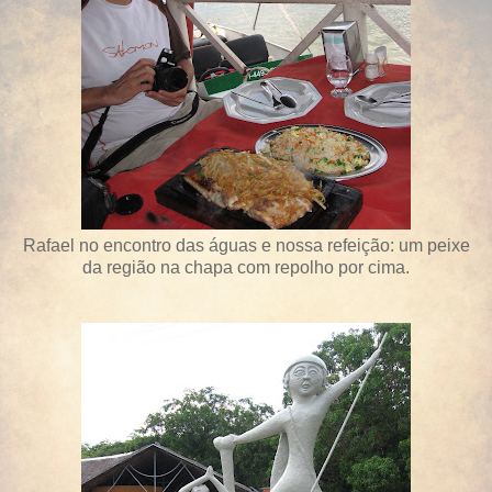
Rafael no encontro das águas e nossa refeição: um peixe
da região na chapa com repolho por cima.