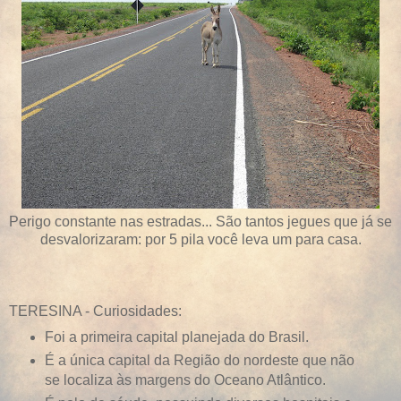
Perigo constante nas estradas... São tantos jegues que já se
desvalorizaram: por 5 pila você leva um para casa.
TERESINA - Curiosidades:
Foi a primeira capital planejada do Brasil.
É a única capital da Região do nordeste que não
se localiza às margens do Oceano Atlântico.