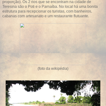
proporção). Os 2 rios que se encontram na cidade de
Teresina são o Poti e o Parnaíba. No local há uma bonita
estrutura para recepcionar os turistas, com banheiros,
cabanas com artesanato e um restaurante flutuante.
(foto da wikipédia)