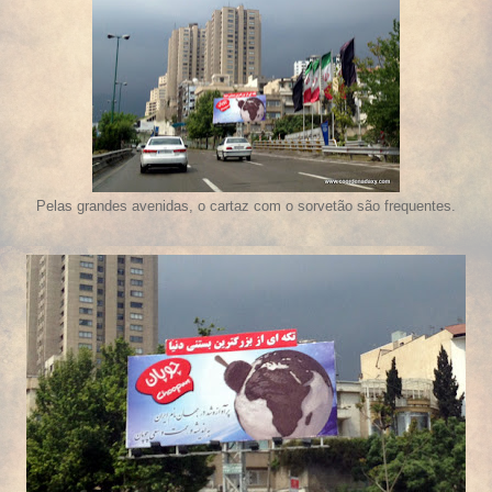
Pelas grandes avenidas, o cartaz com o sorvetão são frequentes.