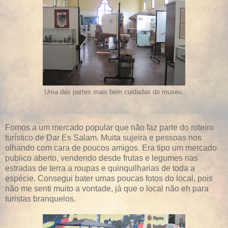
Uma das partes mais bem cuidadas do museu.
Fomos a um mercado popular que não faz parte do roteiro
turístico de Dar Es Salam. Muita sujeira e pessoas nos
olhando com cara de poucos amigos. Era tipo um mercado
publico aberto, vendendo desde frutas e legumes nas
estradas de terra a roupas e quinquilharias de toda a
espécie. Consegui bater umas poucas fotos do local, pois
não me senti muito a vontade, já que o local não eh para
turistas branquelos.