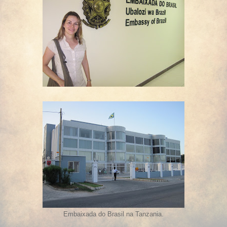
Embaixada do Brasil na Tanzania.